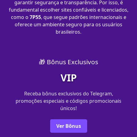
garantir segurança e transparência. Por isso, é
fundamental escolher sites confiáveis e licenciados,
como o
7P55
, que segue padrões internacionais e
oferece um ambiente seguro para os usuários
brasileiros.
🎁 Bônus Exclusivos
VIP
Receba bônus exclusivos do Telegram,
promoções especiais e códigos promocionais
únicos!
Ver Bônus