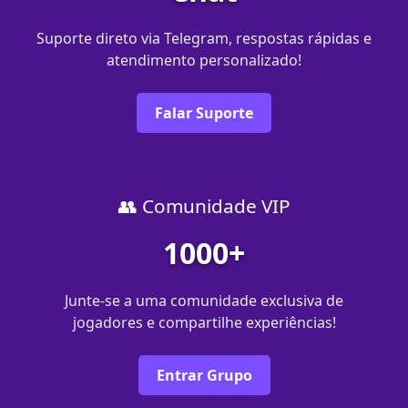
Suporte direto via Telegram, respostas rápidas e
atendimento personalizado!
Falar Suporte
👥 Comunidade VIP
1000+
Junte-se a uma comunidade exclusiva de
jogadores e compartilhe experiências!
Entrar Grupo