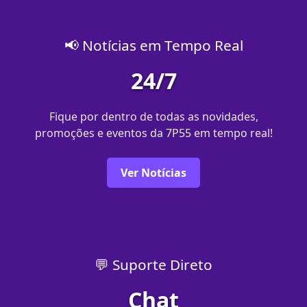
📢 Notícias em Tempo Real
24/7
Fique por dentro de todas as novidades,
promoções e eventos da 7P55 em tempo real!
Ver Notícias
💬 Suporte Direto
Chat