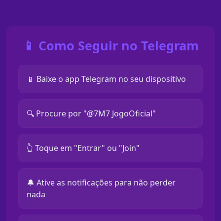
📱 Como Seguir no Telegram
📱 Baixe o app Telegram no seu dispositivo
🔍 Procure por "@7M7 JogoOficial"
👆 Toque em "Entrar" ou "Join"
🔔 Ative as notificações para não perder
nada