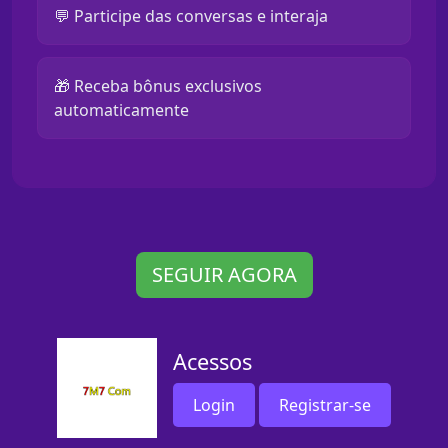
💬 Participe das conversas e interaja
🎁 Receba bônus exclusivos
automaticamente
SEGUIR AGORA
Acessos
Login
Registrar-se