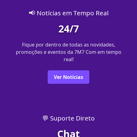
📢 Notícias em Tempo Real
24/7
Fique por dentro de todas as novidades,
promoções e eventos da 7M7 Com em tempo
real!
Ver Notícias
💬 Suporte Direto
Chat