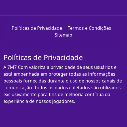
Políticas de Privacidade
Termos e Condições
Sitemap
Políticas de Privacidade
A 7M7 Com valoriza a privacidade de seus usuários e
está empenhada em proteger todas as informações
pessoais fornecidas durante o uso de nossos canais de
comunicação. Todos os dados coletados são utilizados
exclusivamente para fins de melhoria contínua da
experiência de nossos jogadores.