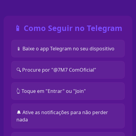
📱 Como Seguir no Telegram
📱 Baixe o app Telegram no seu dispositivo
🔍 Procure por "@7M7 ComOficial"
👆 Toque em "Entrar" ou "Join"
🔔 Ative as notificações para não perder
nada