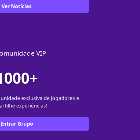
Ver Notícias
Comunidade VIP
1000+
unidade exclusiva de jogadores e
rtilhe experiências!
Entrar Grupo