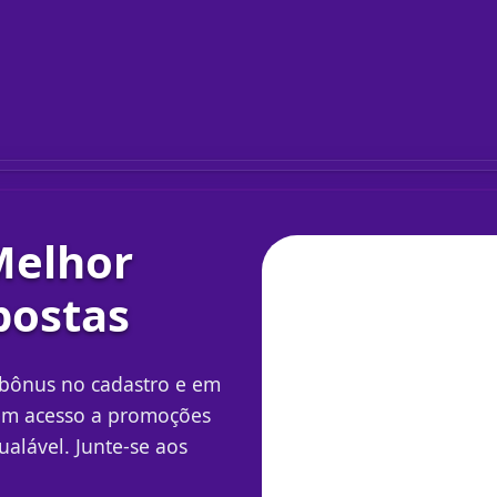
Melhor
postas
 bônus no cadastro e em
tem acesso a promoções
ualável. Junte-se aos