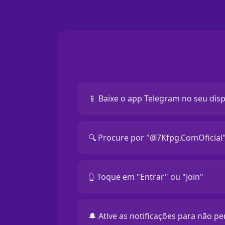
📱 Baixe o app Telegram no seu disp
🔍 Procure por "@7Kfpg.ComOficial
👆 Toque em "Entrar" ou "Join"
🔔 Ative as notificações para não p