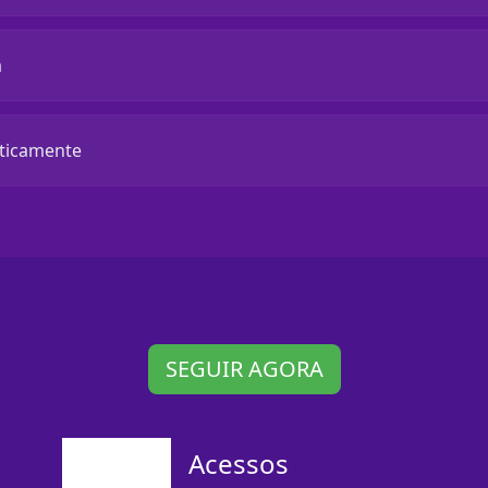
a
aticamente
SEGUIR AGORA
Acessos