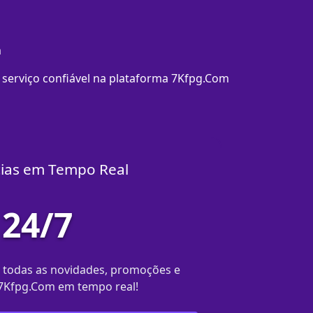
m
serviço confiável na plataforma 7Kfpg.Com
cias em Tempo Real
24/7
e todas as novidades, promoções e
7Kfpg.Com em tempo real!