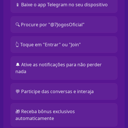
📱 Baixe o app Telegram no seu dispositivo
🔍 Procure por "@7JogosOficial"
👆 Toque em "Entrar" ou "Join"
🔔 Ative as notificações para não perder
nada
💬 Participe das conversas e interaja
🎁 Receba bônus exclusivos
automaticamente