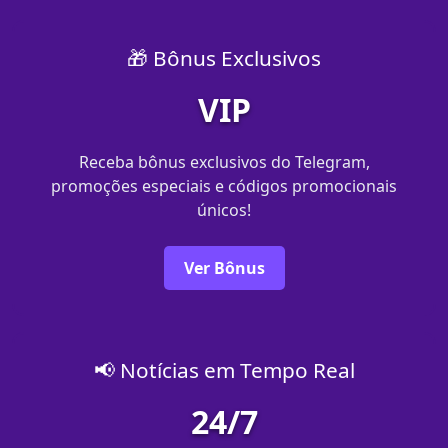
🎁 Bônus Exclusivos
VIP
Receba bônus exclusivos do Telegram,
promoções especiais e códigos promocionais
únicos!
Ver Bônus
📢 Notícias em Tempo Real
24/7