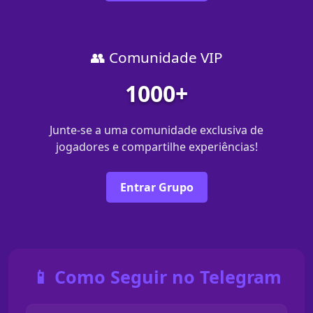
👥 Comunidade VIP
1000+
Junte-se a uma comunidade exclusiva de
jogadores e compartilhe experiências!
Entrar Grupo
📱 Como Seguir no Telegram