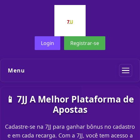
Login
Registrar-se
Menu
📱 7JJ A Melhor Plataforma de
Apostas
Cadastre-se na 7JJ para ganhar bônus no cadastro
e em cada recarga. Com a 7JJ, você tem acesso a