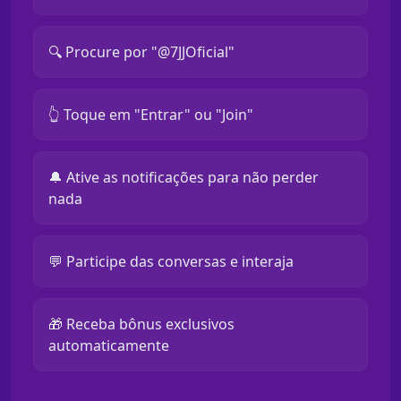
🔍 Procure por "@7JJOficial"
👆 Toque em "Entrar" ou "Join"
🔔 Ative as notificações para não perder
nada
💬 Participe das conversas e interaja
🎁 Receba bônus exclusivos
automaticamente