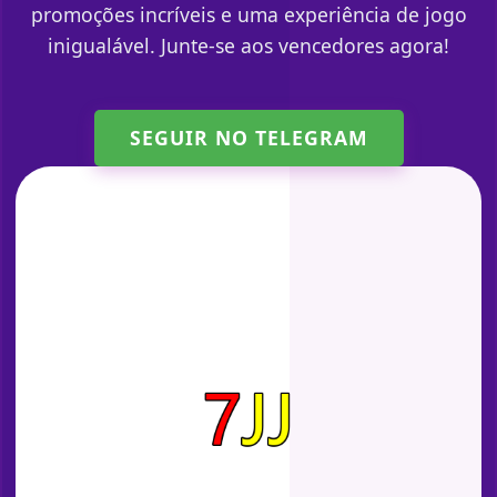
promoções incríveis e uma experiência de jogo
inigualável. Junte-se aos vencedores agora!
SEGUIR NO TELEGRAM