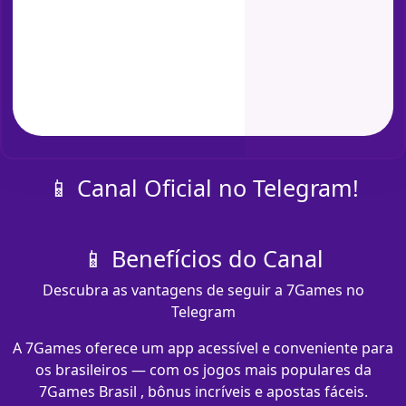
📱 Canal Oficial no Telegram!
📱 Benefícios do Canal
Descubra as vantagens de seguir a 7Games no
Telegram
A 7Games oferece um app acessível e conveniente para
os brasileiros — com os jogos mais populares da
7Games Brasil , bônus incríveis e apostas fáceis.