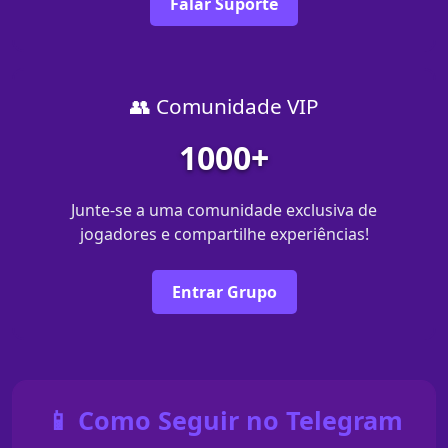
Falar Suporte
👥 Comunidade VIP
1000+
Junte-se a uma comunidade exclusiva de
jogadores e compartilhe experiências!
Entrar Grupo
📱 Como Seguir no Telegram