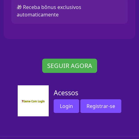
🎁 Receba bônus exclusivos
automaticamente
SEGUIR AGORA
Acessos
Login
Registrar-se