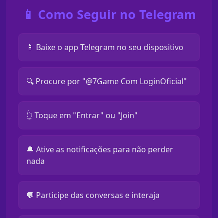
📱 Como Seguir no Telegram
📱 Baixe o app Telegram no seu dispositivo
🔍 Procure por "@7Game Com LoginOficial"
👆 Toque em "Entrar" ou "Join"
🔔 Ative as notificações para não perder
nada
💬 Participe das conversas e interaja