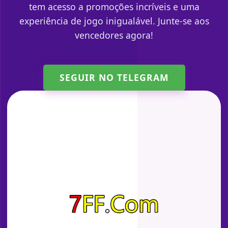
tem acesso a promoções incríveis e uma
experiência de jogo inigualável. Junte-se aos
vencedores agora!
SEGUIR NO TELEGRAM