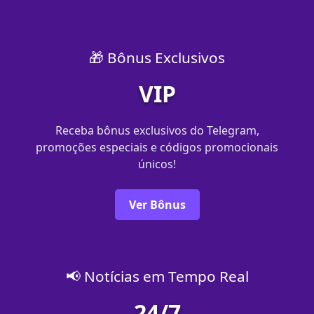
🎁 Bônus Exclusivos
VIP
Receba bônus exclusivos do Telegram,
promoções especiais e códigos promocionais
únicos!
Ver Bônus
📢 Notícias em Tempo Real
24/7