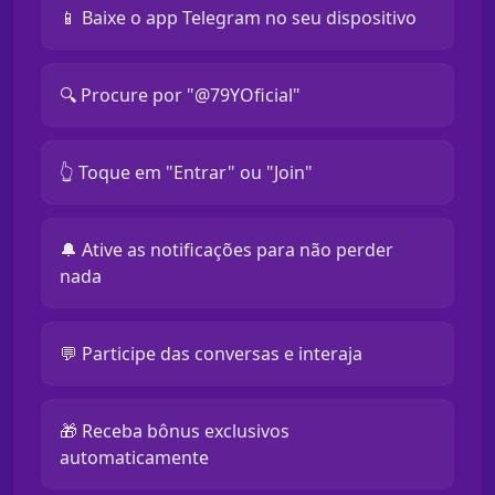
📱 Baixe o app Telegram no seu dispositivo
🔍 Procure por "@79YOficial"
👆 Toque em "Entrar" ou "Join"
🔔 Ative as notificações para não perder
nada
💬 Participe das conversas e interaja
🎁 Receba bônus exclusivos
automaticamente