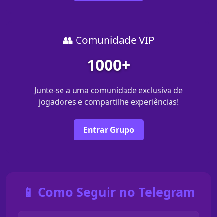
👥 Comunidade VIP
1000+
Junte-se a uma comunidade exclusiva de
jogadores e compartilhe experiências!
Entrar Grupo
📱 Como Seguir no Telegram