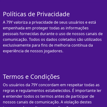
Políticas de Privacidade
A 79Y valoriza a privacidade de seus usuários e está
empenhada em proteger todas as informações
pessoais fornecidas durante o uso de nossos canais de
comunicação. Todos os dados coletados são utilizados
exclusivamente para fins de melhoria contínua da
experiência de nossos jogadores.
Termos e Condições
Os usuários da 79Y concordam em respeitar todas as
regras e regulamentos estabelecidos. É importante ler
e entender todos os termos antes de participar de
nossos canais de comunicação. A violação destes