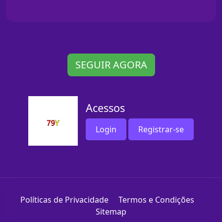
SEGUIR AGORA
Acessos
Login
Registrar-se
Políticas de Privacidade
Termos e Condições
Sitemap