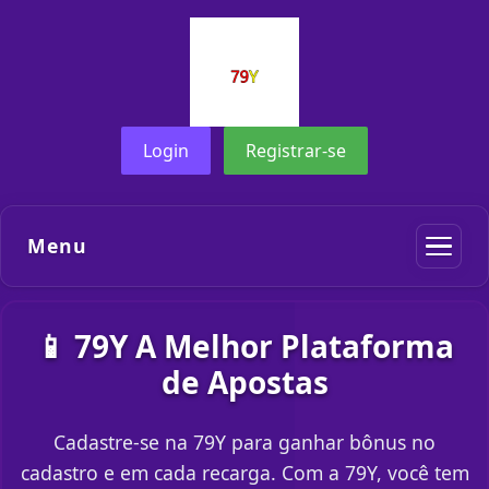
Login
Registrar-se
Menu
📱 79Y A Melhor Plataforma
de Apostas
Cadastre-se na 79Y para ganhar bônus no
cadastro e em cada recarga. Com a 79Y, você tem