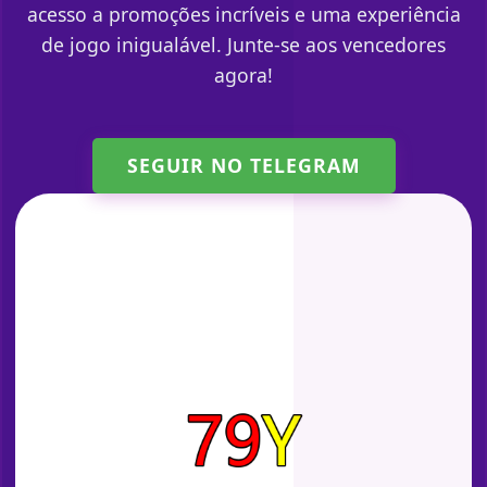
acesso a promoções incríveis e uma experiência
de jogo inigualável. Junte-se aos vencedores
agora!
SEGUIR NO TELEGRAM