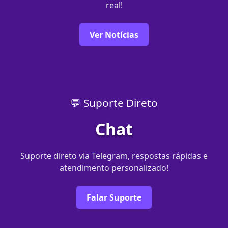
real!
Ver Notícias
💬 Suporte Direto
Chat
Suporte direto via Telegram, respostas rápidas e
atendimento personalizado!
Falar Suporte