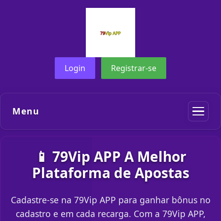
Login
Registrar-se
Menu
📱 79Vip APP A Melhor
Plataforma de Apostas
Cadastre-se na 79Vip APP para ganhar bônus no
cadastro e em cada recarga. Com a 79Vip APP,