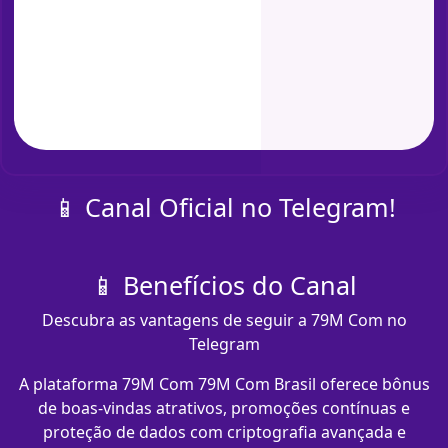
📱 Canal Oficial no Telegram!
📱 Benefícios do Canal
Descubra as vantagens de seguir a 79M Com no
Telegram
A plataforma 79M Com 79M Com Brasil oferece bônus
de boas-vindas atrativos, promoções contínuas e
proteção de dados com criptografia avançada e