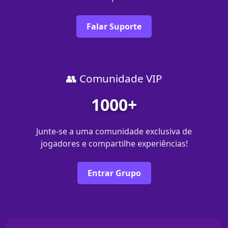
Falar Suporte
👥 Comunidade VIP
1000+
Junte-se a uma comunidade exclusiva de
jogadores e compartilhe experiências!
Entrar Grupo