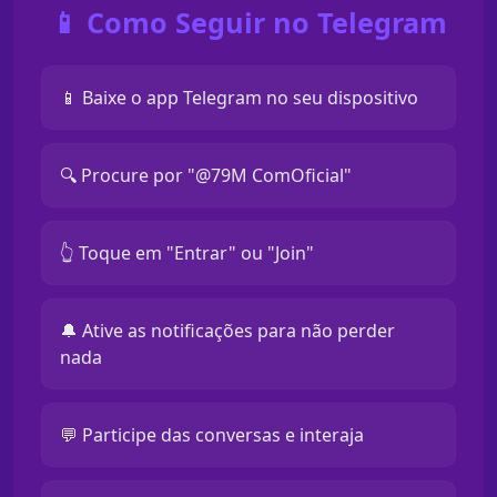
📱 Como Seguir no Telegram
📱 Baixe o app Telegram no seu dispositivo
🔍 Procure por "@79M ComOficial"
👆 Toque em "Entrar" ou "Join"
🔔 Ative as notificações para não perder
nada
💬 Participe das conversas e interaja