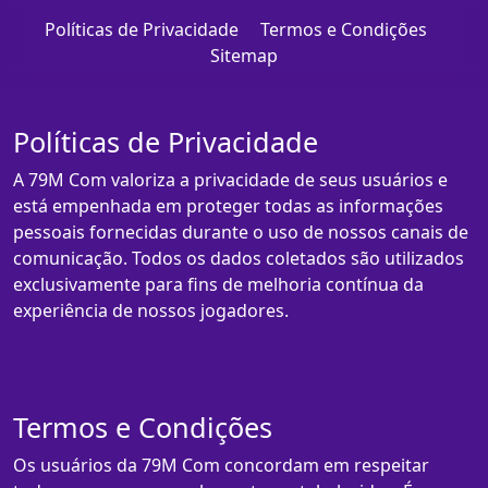
Políticas de Privacidade
Termos e Condições
Sitemap
Políticas de Privacidade
A 79M Com valoriza a privacidade de seus usuários e
está empenhada em proteger todas as informações
pessoais fornecidas durante o uso de nossos canais de
comunicação. Todos os dados coletados são utilizados
exclusivamente para fins de melhoria contínua da
experiência de nossos jogadores.
Termos e Condições
Os usuários da 79M Com concordam em respeitar