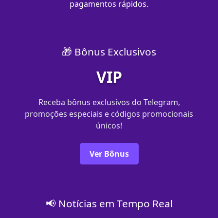
pagamentos rápidos.
🎁 Bônus Exclusivos
VIP
Receba bônus exclusivos do Telegram,
promoções especiais e códigos promocionais
únicos!
Ver Bônus
📢 Notícias em Tempo Real