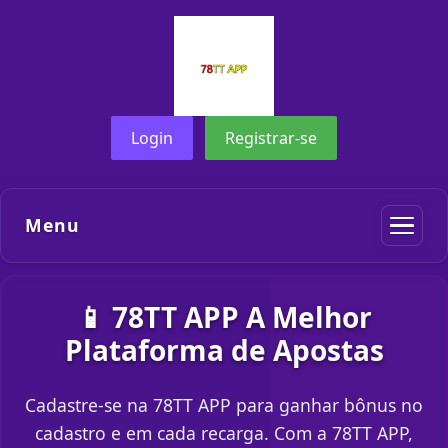
Login
Registrar-se
Menu
📱 78TT APP A Melhor
Plataforma de Apostas
Cadastre-se na 78TT APP para ganhar bônus no
cadastro e em cada recarga. Com a 78TT APP,