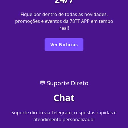
Fique por dentro de todas as novidades,
promoções e eventos da 78TT APP em tempo
real!
Ver Notícias
💬 Suporte Direto
Chat
Suporte direto via Telegram, respostas rápidas e
atendimento personalizado!