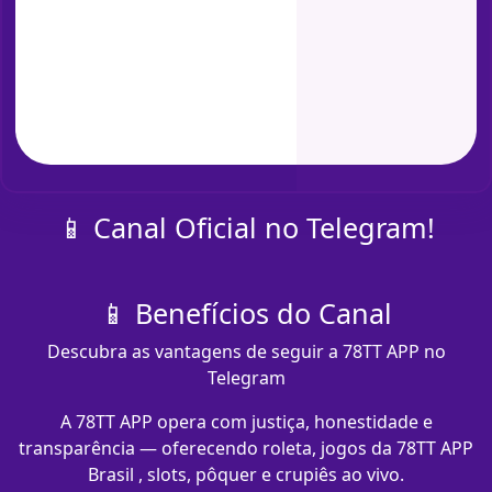
📱 Canal Oficial no Telegram!
📱 Benefícios do Canal
Descubra as vantagens de seguir a 78TT APP no
Telegram
A 78TT APP opera com justiça, honestidade e
transparência — oferecendo roleta, jogos da 78TT APP
Brasil , slots, pôquer e crupiês ao vivo.