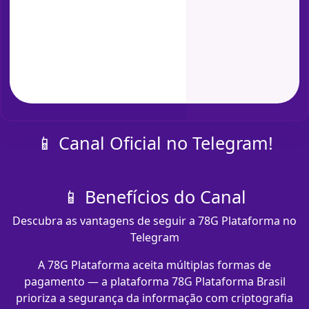
📱 Canal Oficial no Telegram!
📱 Benefícios do Canal
Descubra as vantagens de seguir a 78G Plataforma no
Telegram
A 78G Plataforma aceita múltiplas formas de
pagamento — a plataforma 78G Plataforma Brasil
prioriza a segurança da informação com criptografia