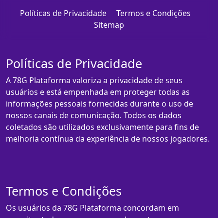
Políticas de Privacidade
Termos e Condições
Sitemap
Políticas de Privacidade
A 78G Plataforma valoriza a privacidade de seus
usuários e está empenhada em proteger todas as
informações pessoais fornecidas durante o uso de
nossos canais de comunicação. Todos os dados
coletados são utilizados exclusivamente para fins de
melhoria contínua da experiência de nossos jogadores.
Termos e Condições
Os usuários da 78G Plataforma concordam em