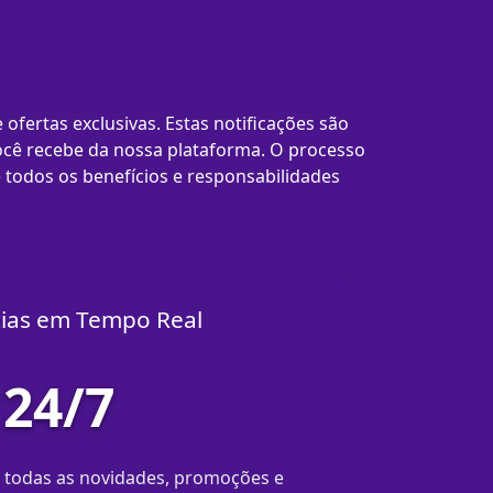
ofertas exclusivas. Estas notificações são
ocê recebe da nossa plataforma. O processo
 todos os benefícios e responsabilidades
cias em Tempo Real
24/7
e todas as novidades, promoções e