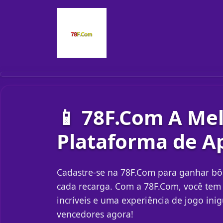
📱 78F.Com A Me
Plataforma de A
Cadastre-se na 78F.Com para ganhar bô
cada recarga. Com a 78F.Com, você tem
incríveis e uma experiência de jogo inig
vencedores agora!