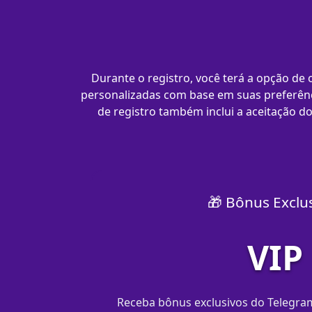
Durante o registro, você terá a opção de 
personalizadas com base em suas preferênc
de registro também inclui a aceitação d
🎁 Bônus Exclu
VIP
Receba bônus exclusivos do Telegra