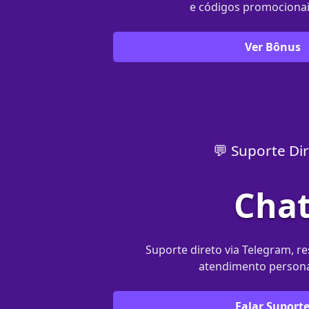
e códigos promocionai
Ver Bônus
💬 Suporte Di
Cha
Suporte direto via Telegram, r
atendimento persona
Falar Suport