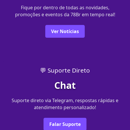
Fique por dentro de todas as novidades,
promoções e eventos da 78Br em tempo real!
Ver Notícias
💬 Suporte Direto
Chat
Suporte direto via Telegram, respostas rápidas e
atendimento personalizado!
Falar Suporte