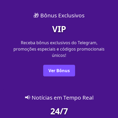
🎁 Bônus Exclusivos
VIP
Receba bônus exclusivos do Telegram,
promoções especiais e códigos promocionais
únicos!
Ver Bônus
📢 Notícias em Tempo Real
24/7