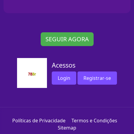
SEGUIR AGORA
Acessos
Login
Registrar-se
Políticas de Privacidade
Termos e Condições
Sitemap