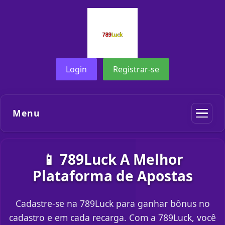
Login
Registrar-se
Menu
📱 789Luck A Melhor
Plataforma de Apostas
Cadastre-se na 789Luck para ganhar bônus no
cadastro e em cada recarga. Com a 789Luck, você