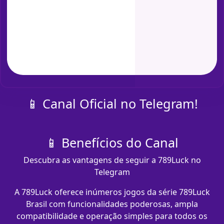
📱 Canal Oficial no Telegram!
📱 Benefícios do Canal
Descubra as vantagens de seguir a 789Luck no
Telegram
A 789Luck oferece inúmeros jogos da série 789Luck
Brasil com funcionalidades poderosas, ampla
compatibilidade e operação simples para todos os