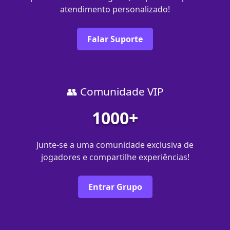
atendimento personalizado!
Falar Suporte
👥 Comunidade VIP
1000+
Junte-se a uma comunidade exclusiva de
jogadores e compartilhe experiências!
Entrar Grupo