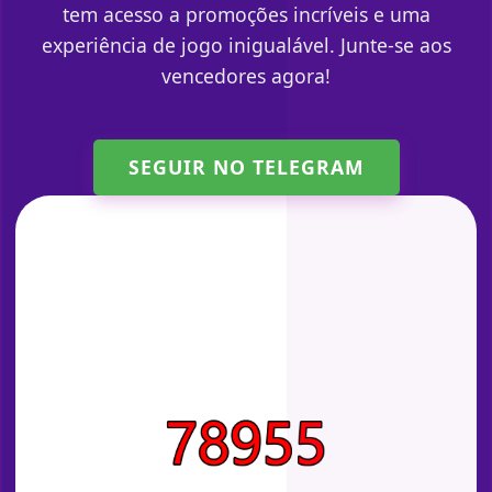
tem acesso a promoções incríveis e uma
experiência de jogo inigualável. Junte-se aos
vencedores agora!
SEGUIR NO TELEGRAM