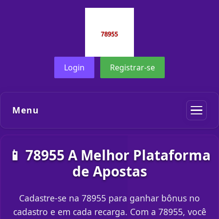
Login
Registrar-se
Menu
📱 78955 A Melhor Plataforma
de Apostas
Cadastre-se na 78955 para ganhar bônus no
cadastro e em cada recarga. Com a 78955, você