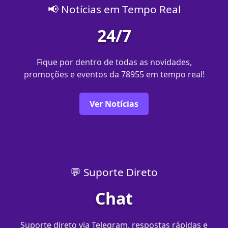
📢 Notícias em Tempo Real
24/7
Fique por dentro de todas as novidades,
promoções e eventos da 78955 em tempo real!
Ver Notícias
💬 Suporte Direto
Chat
Suporte direto via Telegram, respostas rápidas e