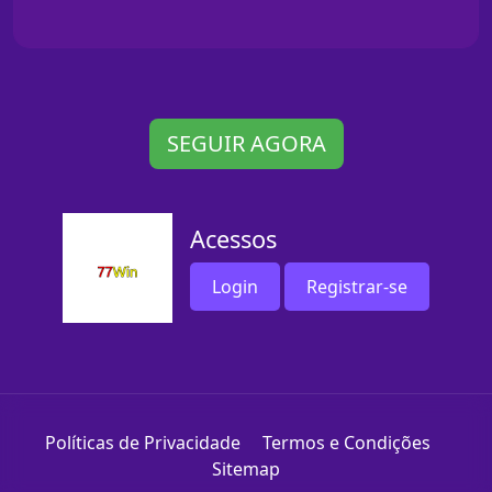
SEGUIR AGORA
Acessos
Login
Registrar-se
Políticas de Privacidade
Termos e Condições
Sitemap