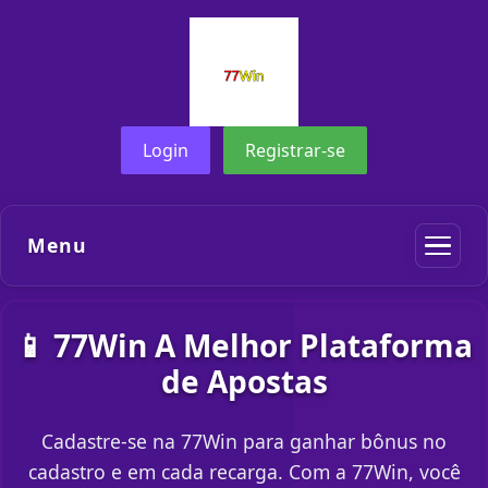
Login
Registrar-se
Menu
📱 77Win A Melhor Plataforma
de Apostas
Cadastre-se na 77Win para ganhar bônus no
cadastro e em cada recarga. Com a 77Win, você