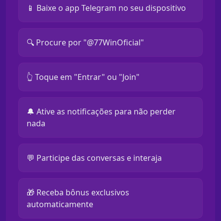
📱 Baixe o app Telegram no seu dispositivo
🔍 Procure por "@77WinOficial"
👆 Toque em "Entrar" ou "Join"
🔔 Ative as notificações para não perder
nada
💬 Participe das conversas e interaja
🎁 Receba bônus exclusivos
automaticamente