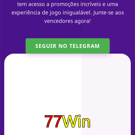
tem acesso a promoções incríveis e uma
experiência de jogo inigualável. Junte-se aos
vencedores agora!
SEGUIR NO TELEGRAM