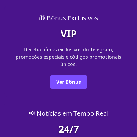
🎁 Bônus Exclusivos
VIP
Receba bônus exclusivos do Telegram,
promoções especiais e códigos promocionais
únicos!
Ver Bônus
📢 Notícias em Tempo Real
24/7