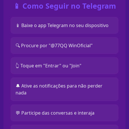
📱 Como Seguir no Telegram
📱 Baixe o app Telegram no seu dispositivo
🔍 Procure por "@77QQ WinOficial"
👆 Toque em "Entrar" ou "Join"
🔔 Ative as notificações para não perder
nada
💬 Participe das conversas e interaja