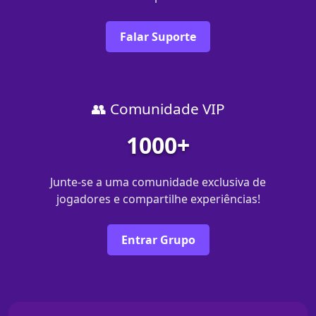
Falar Suporte
👥 Comunidade VIP
1000+
Junte-se a uma comunidade exclusiva de
jogadores e compartilhe experiências!
Entrar Grupo