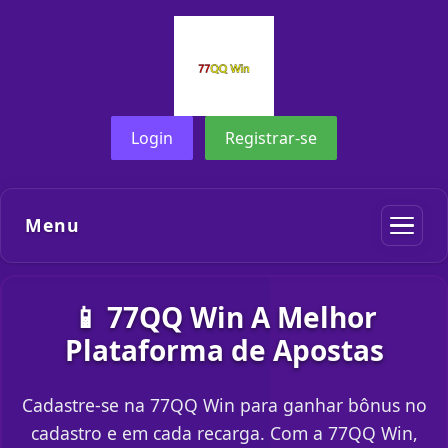
Login
Registrar-se
Menu
📱 77QQ Win A Melhor
Plataforma de Apostas
Cadastre-se na 77QQ Win para ganhar bônus no
cadastro e em cada recarga. Com a 77QQ Win,