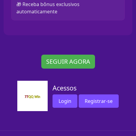
🎁 Receba bônus exclusivos
automaticamente
SEGUIR AGORA
Acessos
Login
Registrar-se