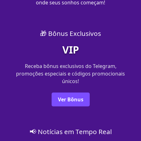
onde seus sonhos começam!
🎁 Bônus Exclusivos
VIP
Receba bônus exclusivos do Telegram,
promoções especiais e códigos promocionais
únicos!
Ver Bônus
📢 Notícias em Tempo Real