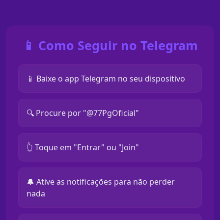
📱 Como Seguir no Telegram
📱 Baixe o app Telegram no seu dispositivo
🔍 Procure por "@77PgOficial"
👆 Toque em "Entrar" ou "Join"
🔔 Ative as notificações para não perder
nada