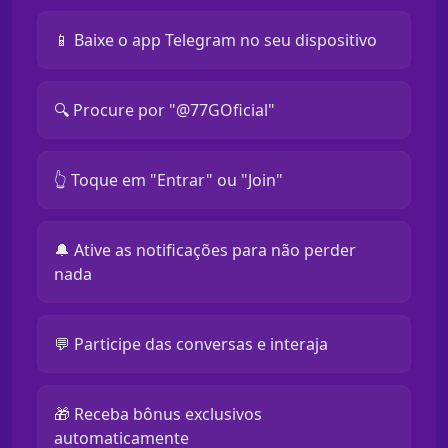
📱 Baixe o app Telegram no seu dispositivo
🔍 Procure por "@77GOficial"
👆 Toque em "Entrar" ou "Join"
🔔 Ative as notificações para não perder
nada
💬 Participe das conversas e interaja
🎁 Receba bônus exclusivos
automaticamente