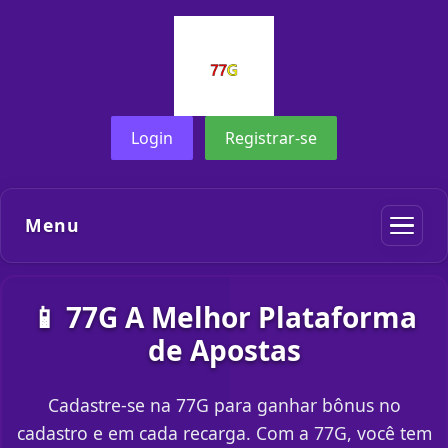
Login
Registrar-se
Menu
📱 77G A Melhor Plataforma
de Apostas
Cadastre-se na 77G para ganhar bônus no
cadastro e em cada recarga. Com a 77G, você tem