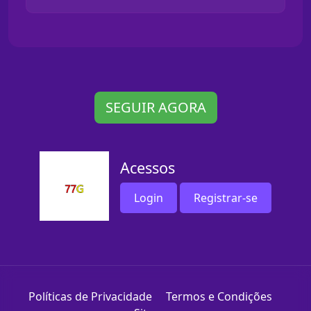
SEGUIR AGORA
Acessos
Login
Registrar-se
Políticas de Privacidade
Termos e Condições