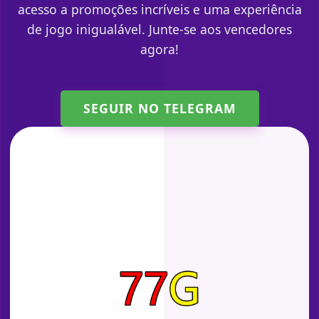
acesso a promoções incríveis e uma experiência
de jogo inigualável. Junte-se aos vencedores
agora!
SEGUIR NO TELEGRAM