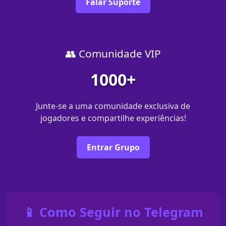
Falar Suporte
👥 Comunidade VIP
1000+
Junte-se a uma comunidade exclusiva de
jogadores e compartilhe experiências!
Entrar Grupo
📱 Como Seguir no Telegram