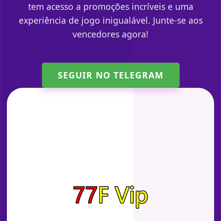
tem acesso a promoções incríveis e uma
experiência de jogo inigualável. Junte-se aos
vencedores agora!
SEGUIR NO TELEGRAM