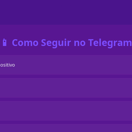
📱 Como Seguir no Telegram
ositivo