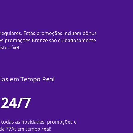
 regulares. Estas promoções incluem bônus
o. As promoções Bronze são cuidadosamente
te nível.
cias em Tempo Real
24/7
e todas as novidades, promoções e
da 77At em tempo real!