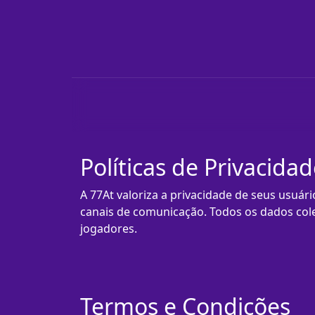
Políticas de Privacida
A 77At valoriza a privacidade de seus usuá
canais de comunicação. Todos os dados cole
jogadores.
Termos e Condições