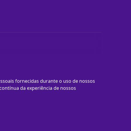
essoais fornecidas durante o uso de nossos
 contínua da experiência de nossos