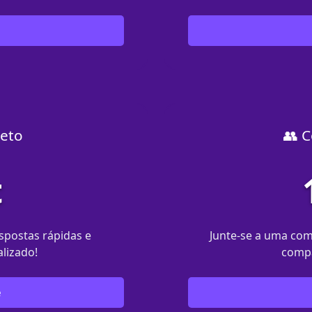
reto
👥 
t
espostas rápidas e
Junte-se a uma com
lizado!
compa
e