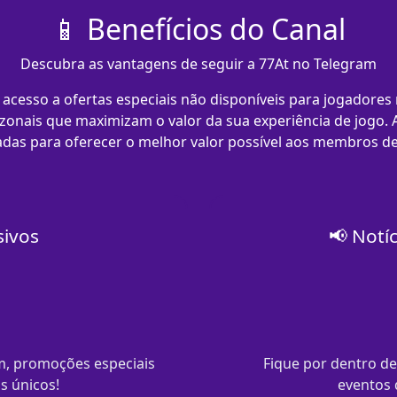
📱 Benefícios do Canal
Descubra as vantagens de seguir a 77At no Telegram
acesso a ofertas especiais não disponíveis para jogadores
 sazonais que maximizam o valor da sua experiência de jog
adas para oferecer o melhor valor possível aos membros des
sivos
📢 Notí
m, promoções especiais
Fique por dentro d
s únicos!
eventos 