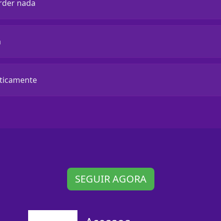
erder nada
a
aticamente
SEGUIR AGORA