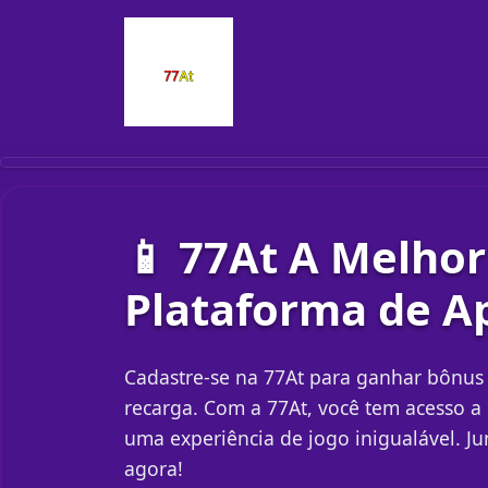
📱 77At A Melhor
Plataforma de A
Cadastre-se na 77At para ganhar bônus
recarga. Com a 77At, você tem acesso a
uma experiência de jogo inigualável. J
agora!