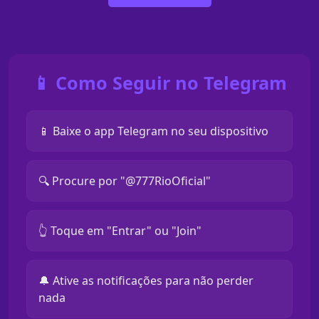
📱 Como Seguir no Telegram
📱 Baixe o app Telegram no seu dispositivo
🔍 Procure por "@777RioOficial"
👆 Toque em "Entrar" ou "Join"
🔔 Ative as notificações para não perder
nada