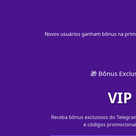
Novos usuários ganham bônus na primei
🎁 Bônus Exclu
VIP
Receba bônus exclusivos do Telegra
e códigos promocionai