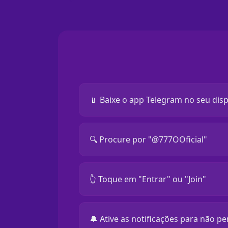
📱 Baixe o app Telegram no seu disp
🔍 Procure por "@777OOficial"
👆 Toque em "Entrar" ou "Join"
🔔 Ative as notificações para não p