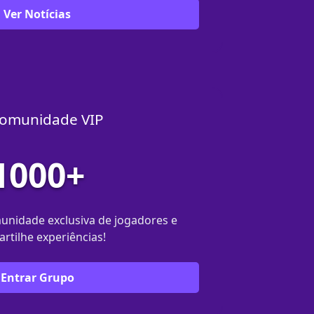
Ver Notícias
Comunidade VIP
1000+
unidade exclusiva de jogadores e
rtilhe experiências!
Entrar Grupo