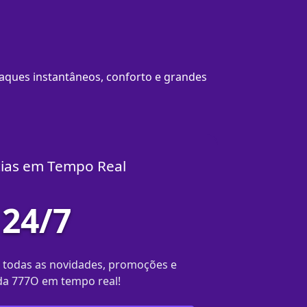
aques instantâneos, conforto e grandes
cias em Tempo Real
24/7
e todas as novidades, promoções e
da 777O em tempo real!