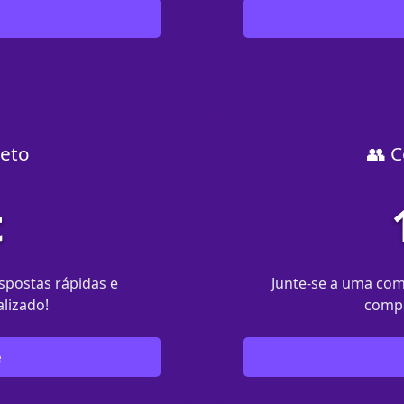
reto
👥 
t
espostas rápidas e
Junte-se a uma com
lizado!
compa
e