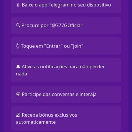
📱 Baixe o app Telegram no seu dispositivo
🔍 Procure por "@777GOficial"
👆 Toque em "Entrar" ou "Join"
🔔 Ative as notificações para não perder
nada
💬 Participe das conversas e interaja
🎁 Receba bônus exclusivos
automaticamente