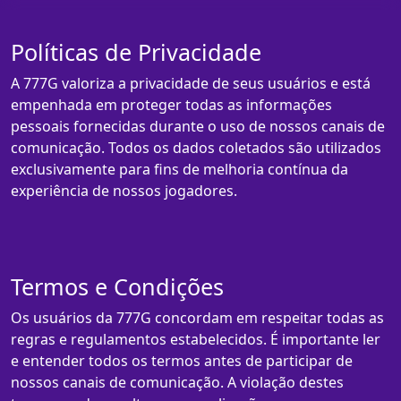
Políticas de Privacidade
A 777G valoriza a privacidade de seus usuários e está
empenhada em proteger todas as informações
pessoais fornecidas durante o uso de nossos canais de
comunicação. Todos os dados coletados são utilizados
exclusivamente para fins de melhoria contínua da
experiência de nossos jogadores.
Termos e Condições
Os usuários da 777G concordam em respeitar todas as
regras e regulamentos estabelecidos. É importante ler
e entender todos os termos antes de participar de
nossos canais de comunicação. A violação destes