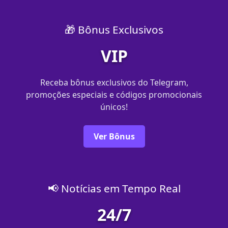
🎁 Bônus Exclusivos
VIP
Receba bônus exclusivos do Telegram,
promoções especiais e códigos promocionais
únicos!
Ver Bônus
📢 Notícias em Tempo Real
24/7