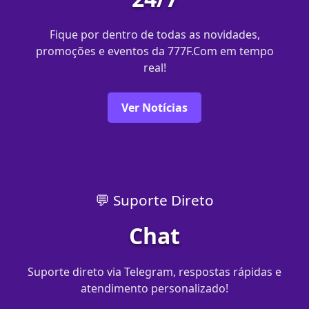
Fique por dentro de todas as novidades,
promoções e eventos da 777F.Com em tempo
real!
Ver Notícias
💬 Suporte Direto
Chat
Suporte direto via Telegram, respostas rápidas e
atendimento personalizado!