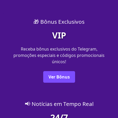
🎁 Bônus Exclusivos
VIP
Receba bônus exclusivos do Telegram,
promoções especiais e códigos promocionais
únicos!
Ver Bônus
📢 Notícias em Tempo Real
24/7