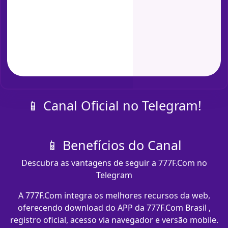
📱 Canal Oficial no Telegram!
📱 Benefícios do Canal
Descubra as vantagens de seguir a 777F.Com no
Telegram
A 777F.Com integra os melhores recursos da web,
oferecendo download do APP da 777F.Com Brasil ,
registro oficial, acesso via navegador e versão mobile.