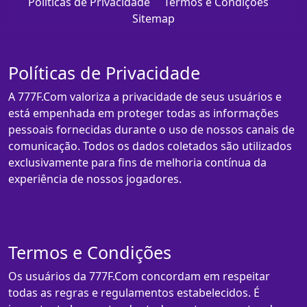
Políticas de Privacidade
Termos e Condições
Sitemap
Políticas de Privacidade
A 777F.Com valoriza a privacidade de seus usuários e
está empenhada em proteger todas as informações
pessoais fornecidas durante o uso de nossos canais de
comunicação. Todos os dados coletados são utilizados
exclusivamente para fins de melhoria contínua da
experiência de nossos jogadores.
Termos e Condições
Os usuários da 777F.Com concordam em respeitar
todas as regras e regulamentos estabelecidos. É