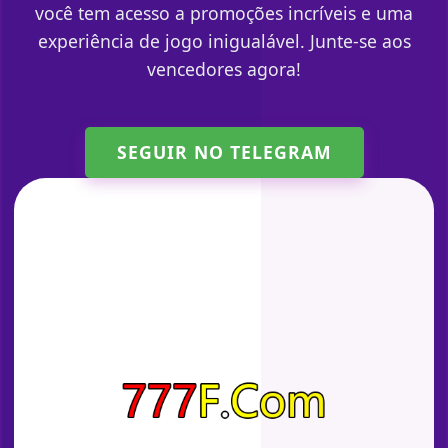
você tem acesso a promoções incríveis e uma
experiência de jogo inigualável. Junte-se aos
vencedores agora!
SEGUIR NO TELEGRAM