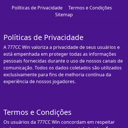
Políticas de Privacidade
Termos e Condições
Sitemap
Políticas de Privacidade
A 777CC Win valoriza a privacidade de seus usuários e
está empenhada em proteger todas as informações
pessoais fornecidas durante o uso de nossos canais de
comunicação. Todos os dados coletados são utilizados
exclusivamente para fins de melhoria contínua da
experiência de nossos jogadores.
Termos e Condições
Os usuários da 777CC Win concordam em respeitar