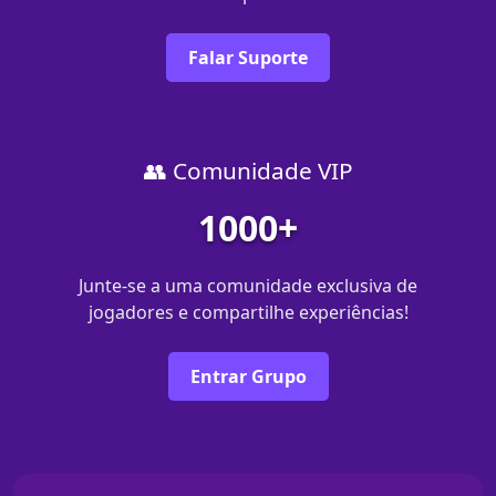
Falar Suporte
👥 Comunidade VIP
1000+
Junte-se a uma comunidade exclusiva de
jogadores e compartilhe experiências!
Entrar Grupo