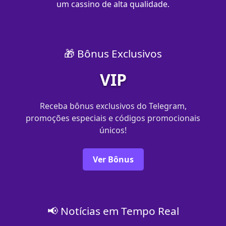
um cassino de alta qualidade.
🎁 Bônus Exclusivos
VIP
Receba bônus exclusivos do Telegram,
promoções especiais e códigos promocionais
únicos!
Ver Bônus
📢 Notícias em Tempo Real