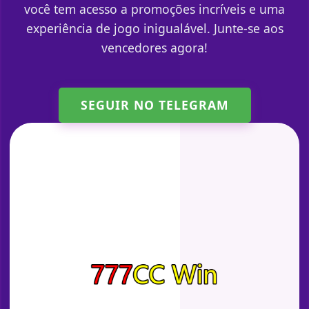
você tem acesso a promoções incríveis e uma
experiência de jogo inigualável. Junte-se aos
vencedores agora!
SEGUIR NO TELEGRAM