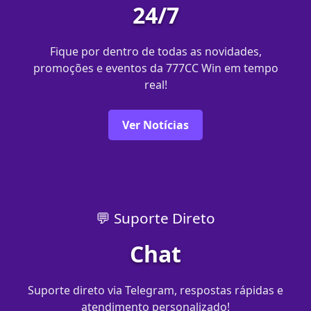
24/7
Fique por dentro de todas as novidades,
promoções e eventos da 777CC Win em tempo
real!
Ver Notícias
💬 Suporte Direto
Chat
Suporte direto via Telegram, respostas rápidas e
atendimento personalizado!