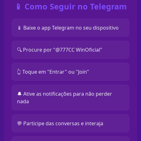
📱 Como Seguir no Telegram
📱 Baixe o app Telegram no seu dispositivo
🔍 Procure por "@777CC WinOficial"
👆 Toque em "Entrar" ou "Join"
🔔 Ative as notificações para não perder
nada
💬 Participe das conversas e interaja