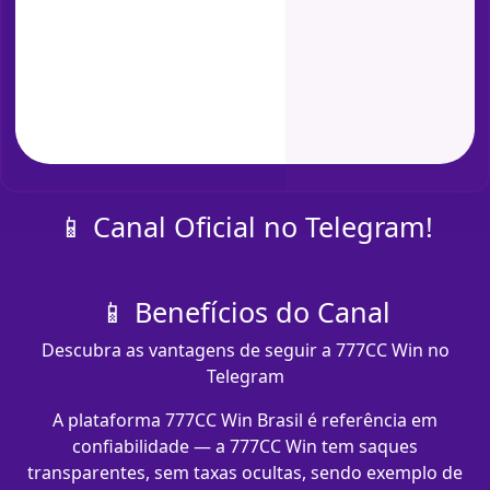
📱 Canal Oficial no Telegram!
📱 Benefícios do Canal
Descubra as vantagens de seguir a 777CC Win no
Telegram
A plataforma 777CC Win Brasil é referência em
confiabilidade — a 777CC Win tem saques
transparentes, sem taxas ocultas, sendo exemplo de