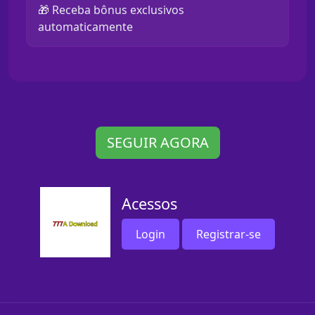
🎁 Receba bônus exclusivos
automaticamente
SEGUIR AGORA
Acessos
Login
Registrar-se