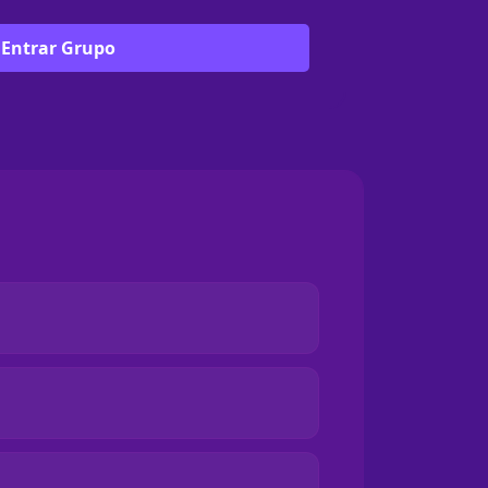
Entrar Grupo