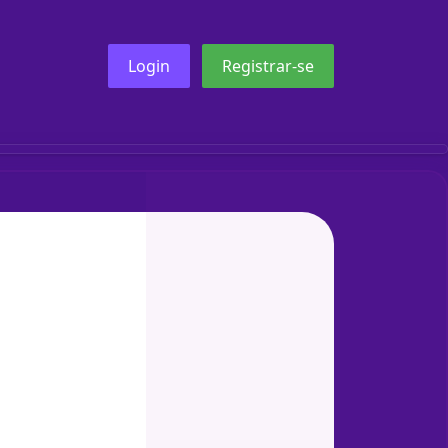
Login
Registrar-se