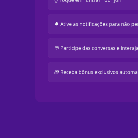
👆 Toque em "Entrar" ou "Join"
🔔 Ative as notificações para não p
💬 Participe das conversas e interaj
🎁 Receba bônus exclusivos autom