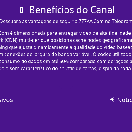
📱 Benefícios do Canal
Descubra as vantagens de seguir a 777AA.Com no Telegra
Com é dimensionada para entregar video de alta fidelidad
rk (CDN) multi-tier que posiciona cache nodes geograficame
ing que ajusta dinamicamente a qualidade do vídeo basea
 conexões de largura de banda variável. O codec utilizad
 consumo de dados em até 50% comparado com gerações ant
do o som característico do shuffle de cartas, o spin da roda 
sivos
📢 Notí