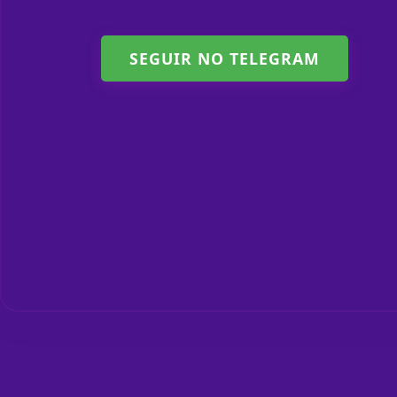
SEGUIR NO TELEGRAM