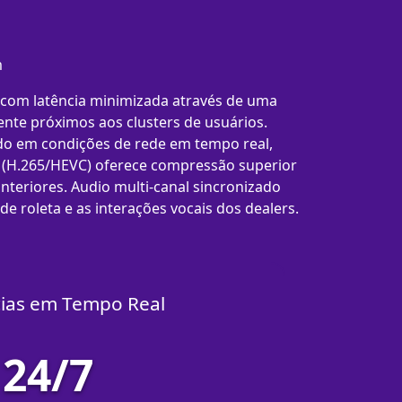
m
e com latência minimizada através de uma
nte próximos aos clusters de usuários.
do em condições de rede em tempo real,
o (H.265/HEVC) oferece compressão superior
eriores. Audio multi-canal sincronizado
de roleta e as interações vocais dos dealers.
cias em Tempo Real
24/7