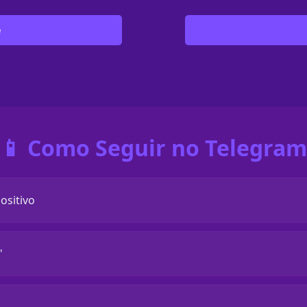
e
📱 Como Seguir no Telegram
ositivo
"