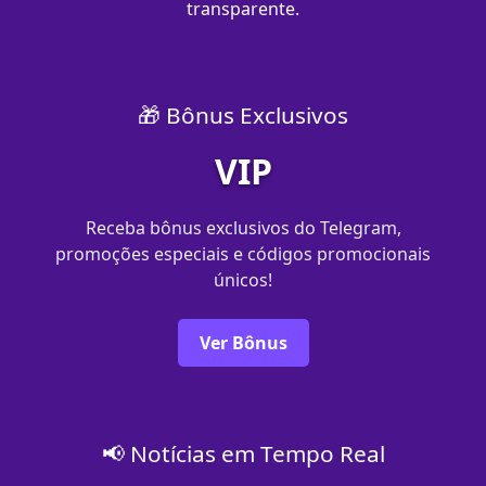
transparente.
🎁 Bônus Exclusivos
VIP
Receba bônus exclusivos do Telegram,
promoções especiais e códigos promocionais
únicos!
Ver Bônus
📢 Notícias em Tempo Real