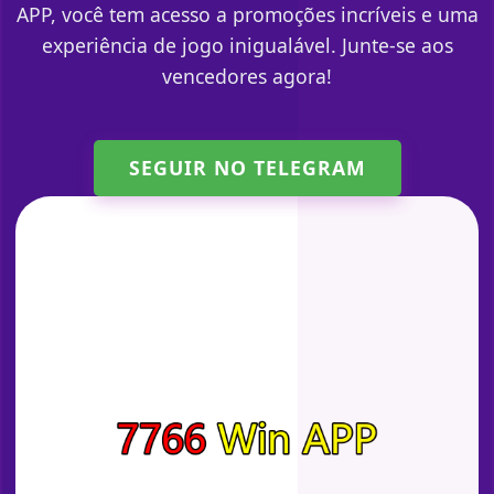
APP, você tem acesso a promoções incríveis e uma
experiência de jogo inigualável. Junte-se aos
vencedores agora!
SEGUIR NO TELEGRAM