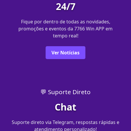
24/7
Fique por dentro de todas as novidades,
promoções e eventos da 7766 Win APP em
tempo real!
Ver Notícias
💬 Suporte Direto
Chat
Suporte direto via Telegram, respostas rápidas e
atendimento personalizado!