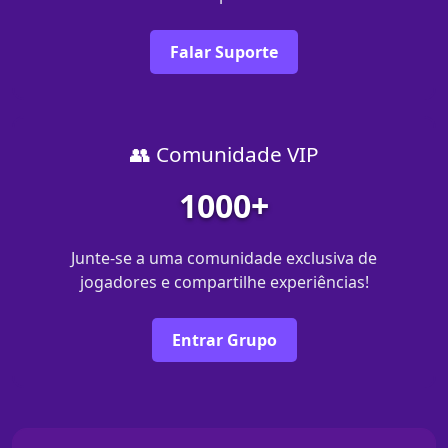
Falar Suporte
👥 Comunidade VIP
1000+
Junte-se a uma comunidade exclusiva de
jogadores e compartilhe experiências!
Entrar Grupo