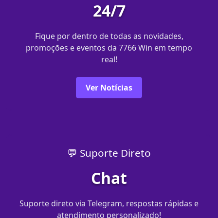
24/7
Fique por dentro de todas as novidades,
promoções e eventos da 7766 Win em tempo
real!
Ver Notícias
💬 Suporte Direto
Chat
Suporte direto via Telegram, respostas rápidas e
atendimento personalizado!