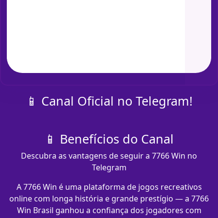
📱 Canal Oficial no Telegram!
📱 Benefícios do Canal
Descubra as vantagens de seguir a 7766 Win no
Telegram
A 7766 Win é uma plataforma de jogos recreativos
online com longa história e grande prestígio — a 7766
Win Brasil ganhou a confiança dos jogadores com