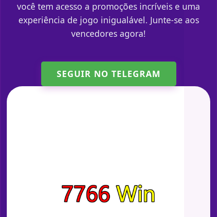
você tem acesso a promoções incríveis e uma
experiência de jogo inigualável. Junte-se aos
vencedores agora!
SEGUIR NO TELEGRAM