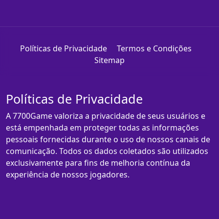
Políticas de Privacidade
Termos e Condições
Sitemap
Políticas de Privacidade
A 7700Game valoriza a privacidade de seus usuários e
está empenhada em proteger todas as informações
pessoais fornecidas durante o uso de nossos canais de
comunicação. Todos os dados coletados são utilizados
exclusivamente para fins de melhoria contínua da
experiência de nossos jogadores.