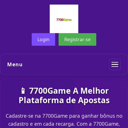
Login
Registrar-se
Menu
📱 7700Game A Melhor
Plataforma de Apostas
Cadastre-se na 7700Game para ganhar bônus no
cadastro e em cada recarga. Com a 7700Game,