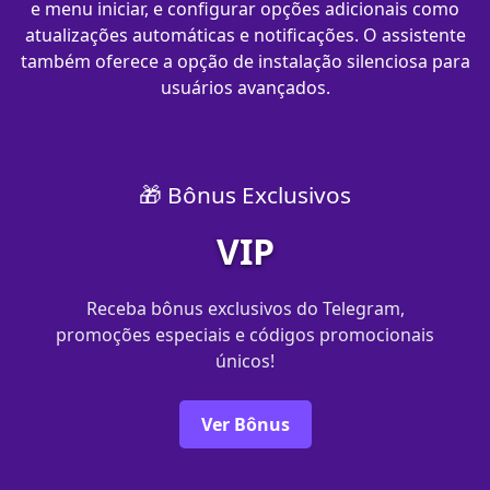
e menu iniciar, e configurar opções adicionais como
atualizações automáticas e notificações. O assistente
também oferece a opção de instalação silenciosa para
usuários avançados.
🎁 Bônus Exclusivos
VIP
Receba bônus exclusivos do Telegram,
promoções especiais e códigos promocionais
únicos!
Ver Bônus