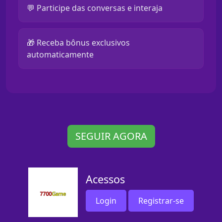
💬 Participe das conversas e interaja
🎁 Receba bônus exclusivos
automaticamente
SEGUIR AGORA
Acessos
Login
Registrar-se