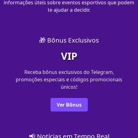
informações úteis sobre eventos esportivos que podem
te ajudar a decidir.
🎁 Bônus Exclusivos
VIP
Receba bônus exclusivos do Telegram,
promoções especiais e códigos promocionais
únicos!
Ver Bônus
📢 Notícias em Tempo Real