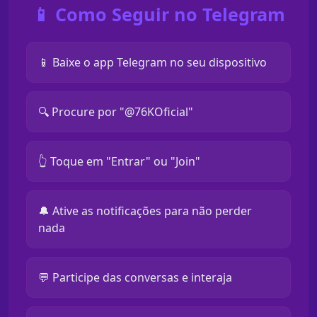
📱 Como Seguir no Telegram
📱 Baixe o app Telegram no seu dispositivo
🔍 Procure por "@76KOficial"
👆 Toque em "Entrar" ou "Join"
🔔 Ative as notificações para não perder
nada
💬 Participe das conversas e interaja