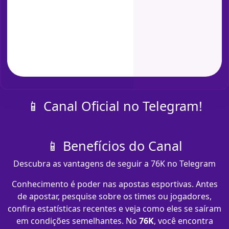
📱 Canal Oficial no Telegram!
📱 Benefícios do Canal
Descubra as vantagens de seguir a 76K no Telegram
Conhecimento é poder nas apostas esportivas. Antes
de apostar, pesquise sobre os times ou jogadores,
confira estatísticas recentes e veja como eles se saíram
em condições semelhantes. No
76K
, você encontra