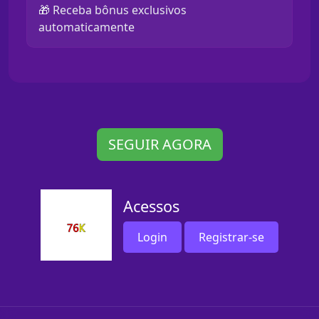
🎁 Receba bônus exclusivos
automaticamente
SEGUIR AGORA
Acessos
Login
Registrar-se