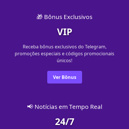
🎁 Bônus Exclusivos
VIP
Receba bônus exclusivos do Telegram,
promoções especiais e códigos promocionais
únicos!
Ver Bônus
📢 Notícias em Tempo Real
24/7