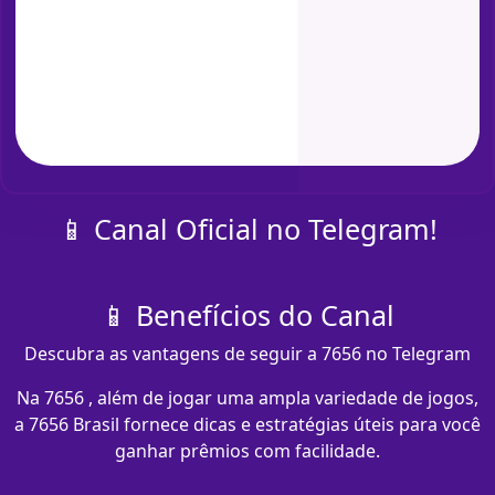
📱 Canal Oficial no Telegram!
📱 Benefícios do Canal
Descubra as vantagens de seguir a 7656 no Telegram
Na 7656 , além de jogar uma ampla variedade de jogos,
a 7656 Brasil fornece dicas e estratégias úteis para você
ganhar prêmios com facilidade.