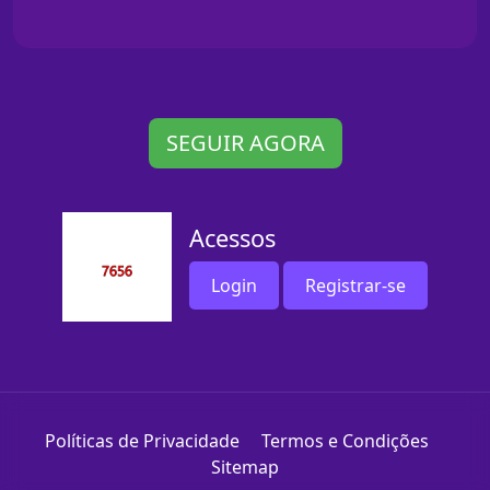
SEGUIR AGORA
Acessos
Login
Registrar-se
Políticas de Privacidade
Termos e Condições
Sitemap