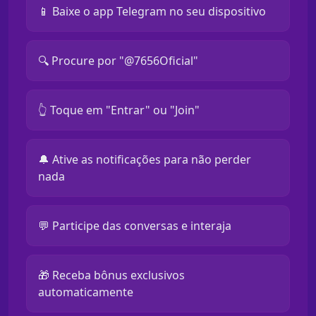
📱 Baixe o app Telegram no seu dispositivo
🔍 Procure por "@7656Oficial"
👆 Toque em "Entrar" ou "Join"
🔔 Ative as notificações para não perder
nada
💬 Participe das conversas e interaja
🎁 Receba bônus exclusivos
automaticamente