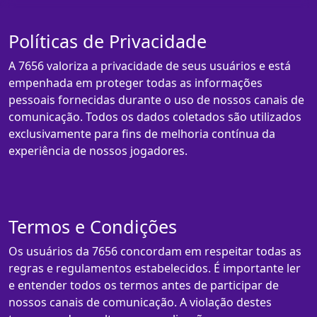
Políticas de Privacidade
A 7656 valoriza a privacidade de seus usuários e está
empenhada em proteger todas as informações
pessoais fornecidas durante o uso de nossos canais de
comunicação. Todos os dados coletados são utilizados
exclusivamente para fins de melhoria contínua da
experiência de nossos jogadores.
Termos e Condições
Os usuários da 7656 concordam em respeitar todas as
regras e regulamentos estabelecidos. É importante ler
e entender todos os termos antes de participar de
nossos canais de comunicação. A violação destes