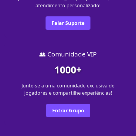
atendimento personalizado!
Falar Suporte
👥 Comunidade VIP
1000+
Junte-se a uma comunidade exclusiva de
jogadores e compartilhe experiências!
Entrar Grupo