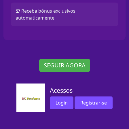
🎁 Receba bônus exclusivos
automaticamente
SEGUIR AGORA
Acessos
Login
Registrar-se