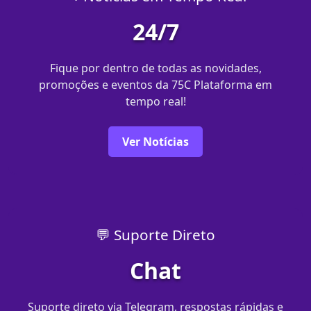
24/7
Fique por dentro de todas as novidades,
promoções e eventos da 75C Plataforma em
tempo real!
Ver Notícias
💬 Suporte Direto
Chat
Suporte direto via Telegram, respostas rápidas e