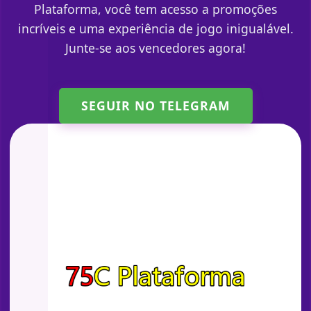
Plataforma, você tem acesso a promoções
incríveis e uma experiência de jogo inigualável.
Junte-se aos vencedores agora!
SEGUIR NO TELEGRAM