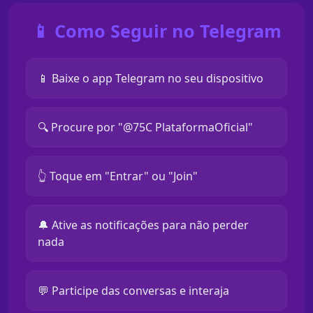
📱 Como Seguir no Telegram
📱 Baixe o app Telegram no seu dispositivo
🔍 Procure por "@75C PlataformaOficial"
👆 Toque em "Entrar" ou "Join"
🔔 Ative as notificações para não perder
nada
💬 Participe das conversas e interaja