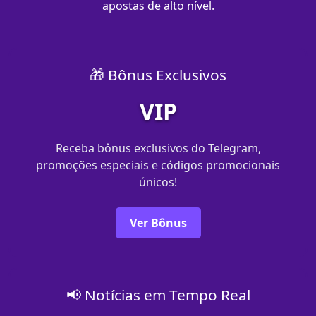
apostas de alto nível.
🎁 Bônus Exclusivos
VIP
Receba bônus exclusivos do Telegram,
promoções especiais e códigos promocionais
únicos!
Ver Bônus
📢 Notícias em Tempo Real