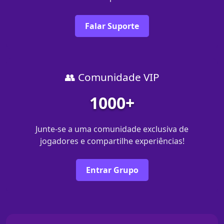
Falar Suporte
👥 Comunidade VIP
1000+
Junte-se a uma comunidade exclusiva de
jogadores e compartilhe experiências!
Entrar Grupo