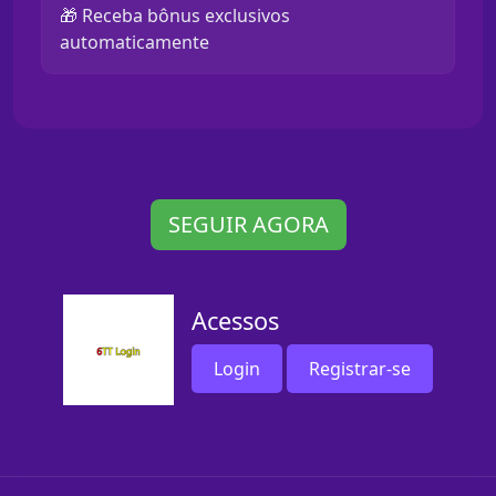
🎁 Receba bônus exclusivos
automaticamente
SEGUIR AGORA
Acessos
Login
Registrar-se