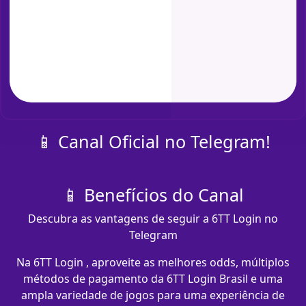
📱 Canal Oficial no Telegram!
📱 Benefícios do Canal
Descubra as vantagens de seguir a 6TT Login no
Telegram
Na 6TT Login , aproveite as melhores odds, múltiplos
métodos de pagamento da 6TT Login Brasil e uma
ampla variedade de jogos para uma experiência de