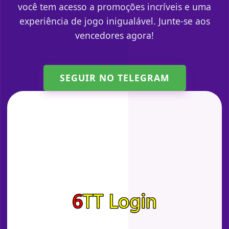
você tem acesso a promoções incríveis e uma
experiência de jogo inigualável. Junte-se aos
vencedores agora!
SEGUIR NO TELEGRAM