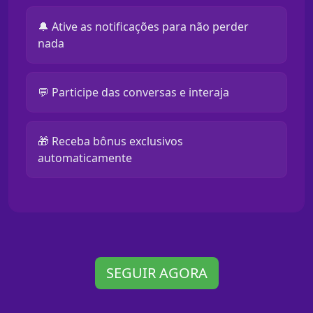
🔔 Ative as notificações para não perder
nada
💬 Participe das conversas e interaja
🎁 Receba bônus exclusivos
automaticamente
SEGUIR AGORA