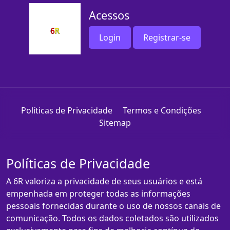
Acessos
Login
Registrar-se
Políticas de Privacidade
Termos e Condições
Sitemap
Políticas de Privacidade
A 6R valoriza a privacidade de seus usuários e está
empenhada em proteger todas as informações
pessoais fornecidas durante o uso de nossos canais de
comunicação. Todos os dados coletados são utilizados