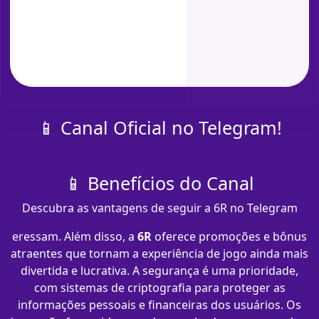
📱 Canal Oficial no Telegram!
📱 Benefícios do Canal
Descubra as vantagens de seguir a 6R no Telegram
eressam. Além disso, a
6R
oferece promoções e bônus
atraentes que tornam a experiência de jogo ainda mais
divertida e lucrativa. A segurança é uma prioridade,
com sistemas de criptografia para proteger as
informações pessoais e financeiras dos usuários. Os