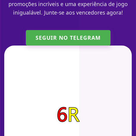
promoções incríveis e uma experiência de jogo
inigualável. Junte-se aos vencedores agora!
SEGUIR NO TELEGRAM