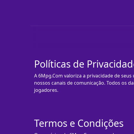
Políticas de Privacida
A 6Mpg.Com valoriza a privacidade de seus
nossos canais de comunicação. Todos os dad
jogadores.
Termos e Condições