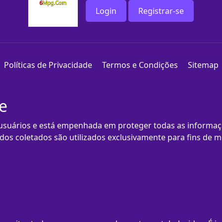
Login
Registrar-se
Políticas de Privacidade
Termos e Condições
Sitemap
de
 usuários e está empenhada em proteger todas as informaç
os coletados são utilizados exclusivamente para fins de m