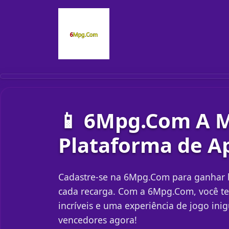
📱 6Mpg.Com A 
Plataforma de A
Cadastre-se na 6Mpg.Com para ganhar 
cada recarga. Com a 6Mpg.Com, você t
incríveis e uma experiência de jogo inig
vencedores agora!