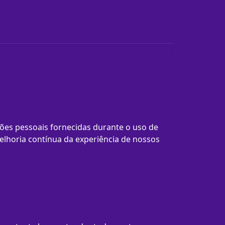
ões pessoais fornecidas durante o uso de
elhoria contínua da experiência de nossos