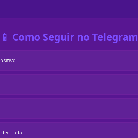
📱 Como Seguir no Telegram
ositivo
"
erder nada