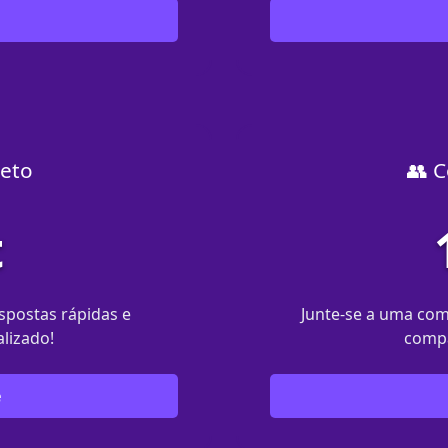
reto
👥 
t
espostas rápidas e
Junte-se a uma com
lizado!
compa
e