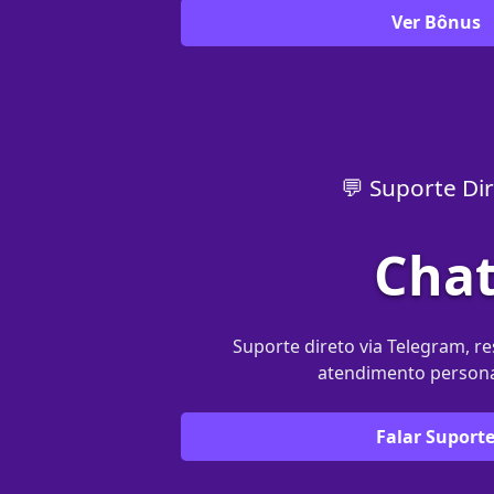
Ver Bônus
💬 Suporte Di
Cha
Suporte direto via Telegram, r
atendimento persona
Falar Suport