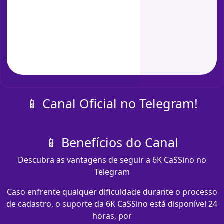
📱 Canal Oficial no Telegram!
📱 Benefícios do Canal
Descubra as vantagens de seguir a 6K CaSSino no
Telegram
Caso enfrente qualquer dificuldade durante o processo
de cadastro, o suporte da 6K CaSSino está disponível 24
horas, por