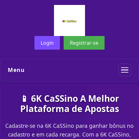
Login
Registrar-se
Menu
📱 6K CaSSino A Melhor
Plataforma de Apostas
Cadastre-se na 6K CaSSino para ganhar bônus no
cadastro e em cada recarga. Com a 6K CaSSino,