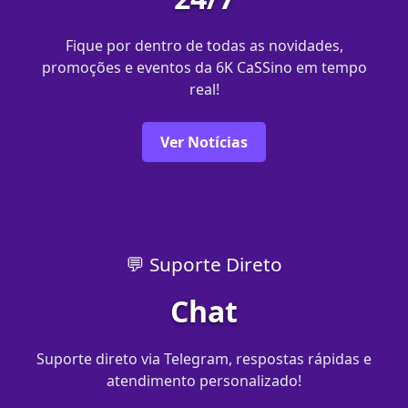
Fique por dentro de todas as novidades,
promoções e eventos da 6K CaSSino em tempo
real!
Ver Notícias
💬 Suporte Direto
Chat
Suporte direto via Telegram, respostas rápidas e
atendimento personalizado!