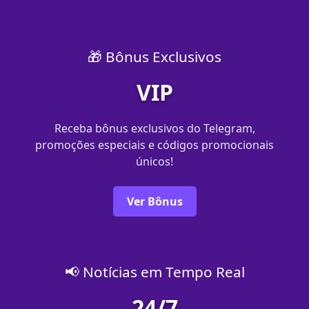
🎁 Bônus Exclusivos
VIP
Receba bônus exclusivos do Telegram,
promoções especiais e códigos promocionais
únicos!
Ver Bônus
📢 Notícias em Tempo Real
24/7