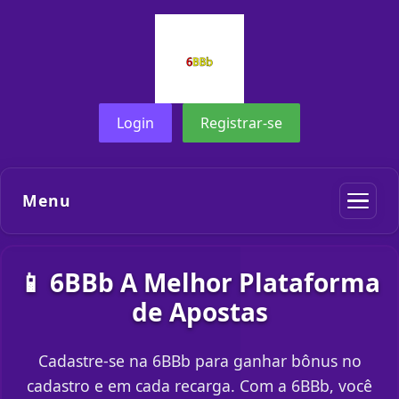
Login
Registrar-se
Menu
📱 6BBb A Melhor Plataforma
de Apostas
Cadastre-se na 6BBb para ganhar bônus no
cadastro e em cada recarga. Com a 6BBb, você