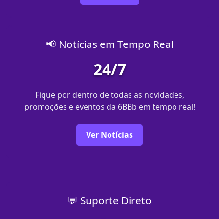
📢 Notícias em Tempo Real
24/7
Fique por dentro de todas as novidades,
promoções e eventos da 6BBb em tempo real!
Ver Notícias
💬 Suporte Direto