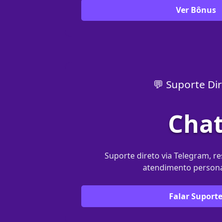
Ver Bônus
💬 Suporte Di
Cha
Suporte direto via Telegram, r
atendimento persona
Falar Suport