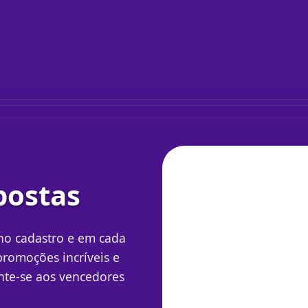
postas
no cadastro e em cada
promoções incríveis e
unte-se aos vencedores