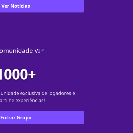
Ver Notícias
Comunidade VIP
1000+
unidade exclusiva de jogadores e
rtilhe experiências!
Entrar Grupo