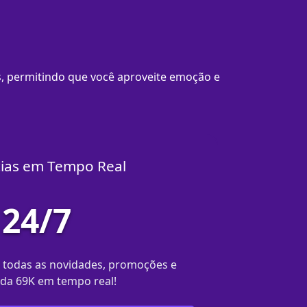
s, permitindo que você aproveite emoção e
cias em Tempo Real
24/7
e todas as novidades, promoções e
 da 69K em tempo real!