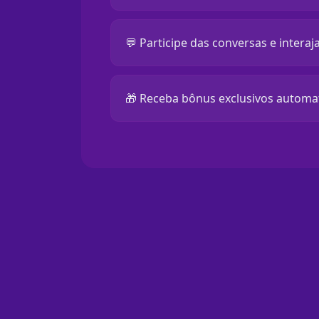
💬 Participe das conversas e interaj
🎁 Receba bônus exclusivos autom