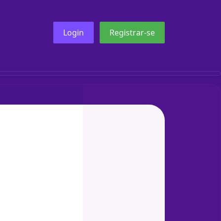
Login
Registrar-se