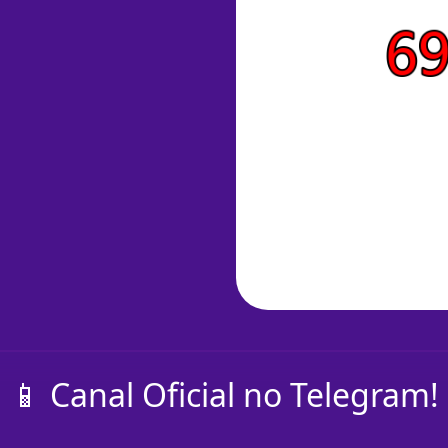
📱 Canal Oficial no Telegram!