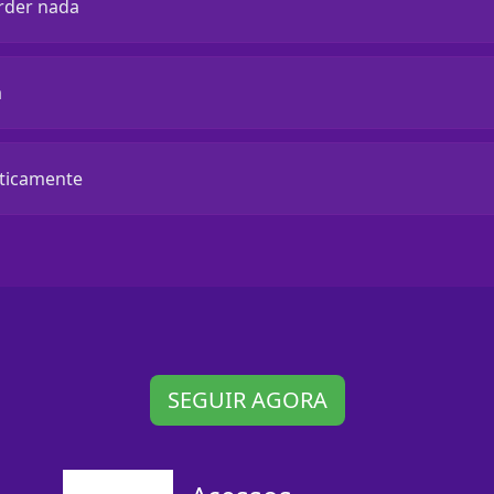
erder nada
a
aticamente
SEGUIR AGORA