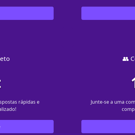
reto
👥 
t
espostas rápidas e
Junte-se a uma com
lizado!
compa
e