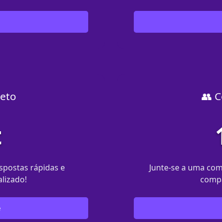
reto
👥 
t
espostas rápidas e
Junte-se a uma com
lizado!
compa
e