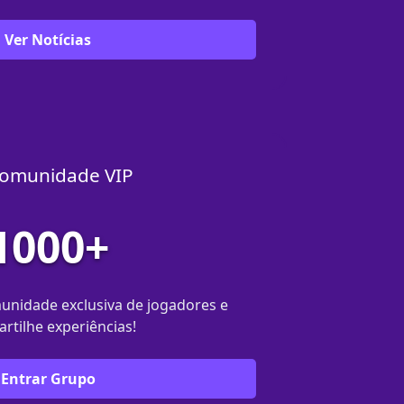
Ver Notícias
Comunidade VIP
1000+
unidade exclusiva de jogadores e
rtilhe experiências!
Entrar Grupo