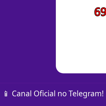
📱 Canal Oficial no Telegram!