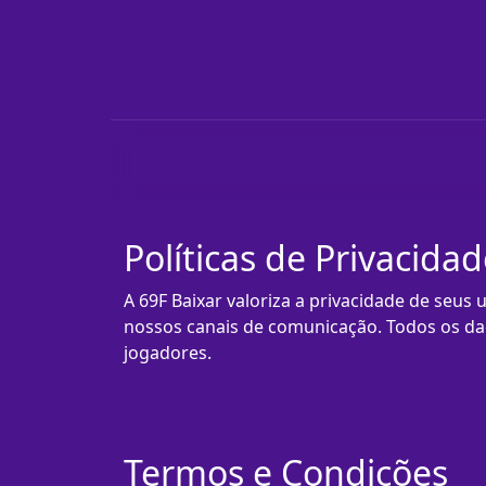
Políticas de Privacida
A 69F Baixar valoriza a privacidade de seu
nossos canais de comunicação. Todos os dad
jogadores.
Termos e Condições