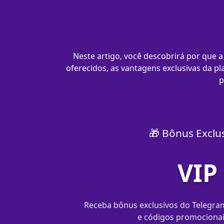
Neste artigo, você descobrirá por que 
oferecidos, as vantagens exclusivas da 
p
🎁 Bônus Exclu
VIP
Receba bônus exclusivos do Telegra
e códigos promocionai