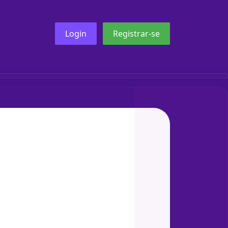
Login
Registrar-se