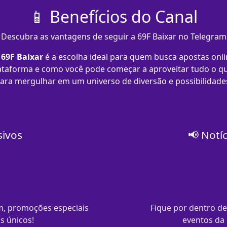
📱 Benefícios do Canal
Descubra as vantagens de seguir a 69F Baixar no Telegram
a
69F Baixar
é a escolha ideal para quem busca apostas onli
plataforma e como você pode começar a aproveitar tudo o q
ara mergulhar em um universo de diversão e possibilidade
sivos
📢 Notí
m, promoções especiais
Fique por dentro d
s únicos!
eventos da 