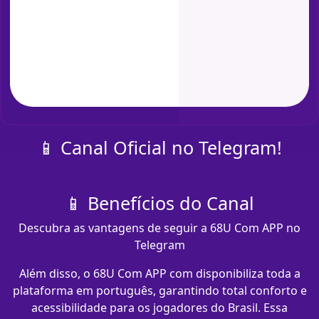
📱 Canal Oficial no Telegram!
📱 Benefícios do Canal
Descubra as vantagens de seguir a 68U Com APP no
Telegram
Além disso, o 68U Com APP com​ disponibiliza toda a
plataforma em português, garantindo total conforto e
acessibilidade para os jogadores do Brasil. Essa