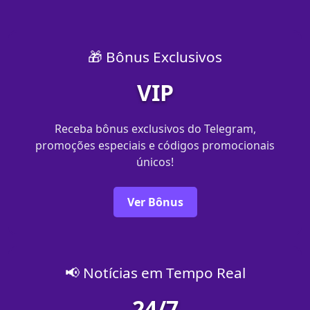
🎁 Bônus Exclusivos
VIP
Receba bônus exclusivos do Telegram,
promoções especiais e códigos promocionais
únicos!
Ver Bônus
📢 Notícias em Tempo Real
24/7