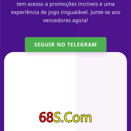
tem acesso a promoções incríveis e uma
experiência de jogo inigualável. Junte-se aos
vencedores agora!
SEGUIR NO TELEGRAM