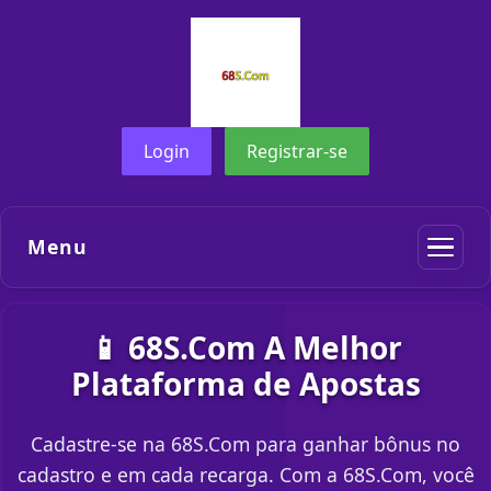
Login
Registrar-se
Menu
📱 68S.Com A Melhor
Plataforma de Apostas
Cadastre-se na 68S.Com para ganhar bônus no
cadastro e em cada recarga. Com a 68S.Com, você