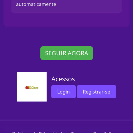
automaticamente
SEGUIR AGORA
Acessos
Login
Registrar-se