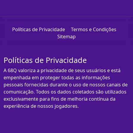
Políticas de Privacidade
Termos e Condições
Sitemap
Políticas de Privacidade
A 68Q valoriza a privacidade de seus usuários e está
empenhada em proteger todas as informações
pessoais fornecidas durante o uso de nossos canais de
comunicação. Todos os dados coletados são utilizados
exclusivamente para fins de melhoria contínua da
experiência de nossos jogadores.