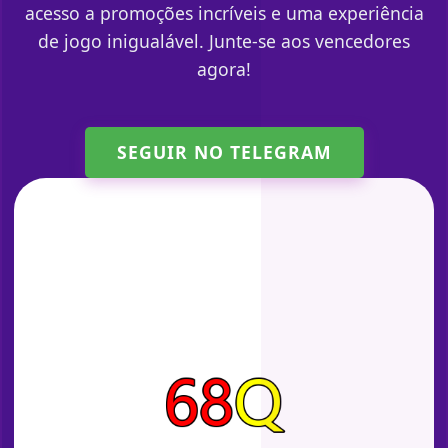
acesso a promoções incríveis e uma experiência
de jogo inigualável. Junte-se aos vencedores
agora!
SEGUIR NO TELEGRAM