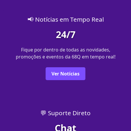
📢 Notícias em Tempo Real
24/7
Fique por dentro de todas as novidades,
promoções e eventos da 68Q em tempo real!
Ver Notícias
💬 Suporte Direto
Chat