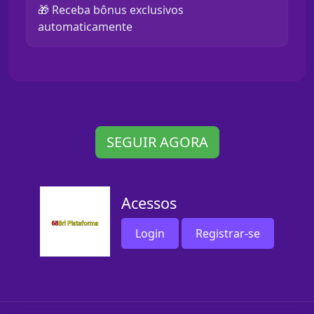
🎁 Receba bônus exclusivos
automaticamente
SEGUIR AGORA
Acessos
Login
Registrar-se