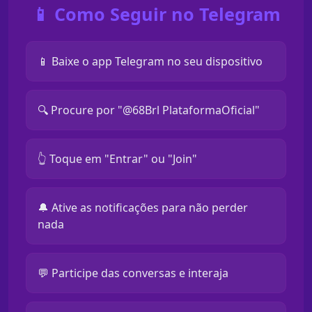
📱 Como Seguir no Telegram
📱 Baixe o app Telegram no seu dispositivo
🔍 Procure por "@68Brl PlataformaOficial"
👆 Toque em "Entrar" ou "Join"
🔔 Ative as notificações para não perder
nada
💬 Participe das conversas e interaja